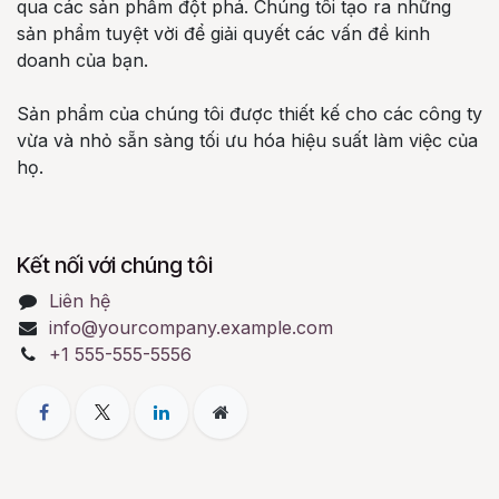
qua các sản phẩm đột phá. Chúng tôi tạo ra những
sản phẩm tuyệt vời để giải quyết các vấn đề kinh
doanh của bạn.
Sản phẩm của chúng tôi được thiết kế cho các công ty
vừa và nhỏ sẵn sàng tối ưu hóa hiệu suất làm việc của
họ.
Kết nối với chúng tôi
Liên hệ
info@yourcompany.example.com
+1 555-555-5556